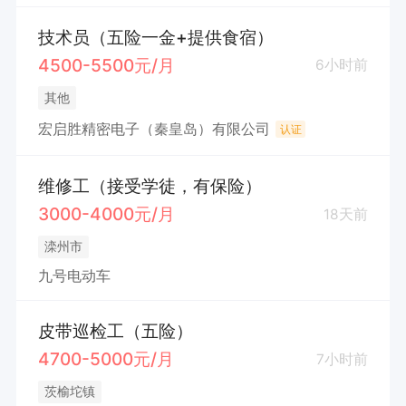
技术员（五险一金+提供食宿）
4500-5500元/月
6小时前
其他
宏启胜精密电子（秦皇岛）有限公司
认证
维修工（接受学徒，有保险）
3000-4000元/月
18天前
滦州市
九号电动车
皮带巡检工（五险）
4700-5000元/月
7小时前
茨榆坨镇