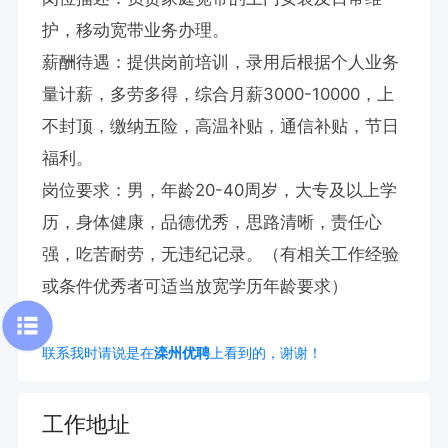
护，移动宽带业务办理。

薪酬待遇：提供岗前培训，录用后根据个人业务
量计薪，多劳多得，综合月薪3000-10000，上
不封顶，缴纳五险，高温补贴，通信补贴，节日
福利。

岗位要求：男，年龄20-40周岁，大专及以上学
历，身体健康，品德优秀，思路清晰，责任心
强，吃苦耐劳，无违纪记录。（有相关工作经验
或条件优秀者可适当放宽学历年龄要求）
联系我时请说是在
滦州优聘
上看到的，谢谢！
工作地址