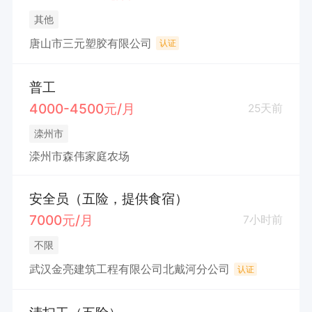
其他
唐山市三元塑胶有限公司
认证
普工
4000-4500元/月
25天前
滦州市
滦州市森伟家庭农场
安全员（五险，提供食宿）
7000元/月
7小时前
不限
武汉金亮建筑工程有限公司北戴河分公司
认证