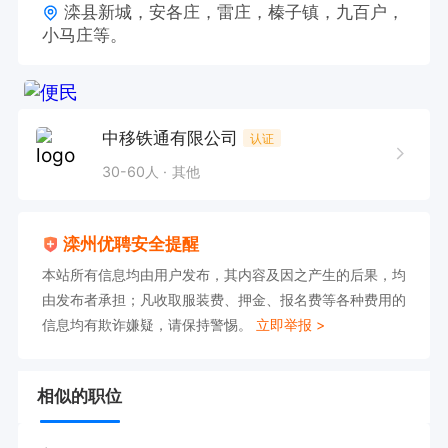
滦县新城，安各庄，雷庄，榛子镇，九百户，
小马庄等。
中移铁通有限公司
认证
30-60人
其他
滦州优聘安全提醒
本站所有信息均由用户发布，其内容及因之产生的后果，均
由发布者承担；凡收取服装费、押金、报名费等各种费用的
信息均有欺诈嫌疑，请保持警惕。
立即举报 >
相似的职位