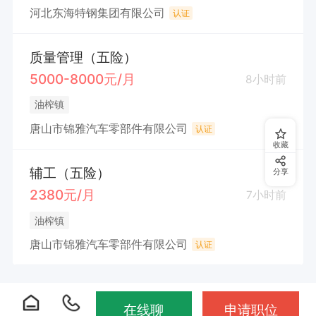
河北东海特钢集团有限公司
认证
质量管理（五险）
5000-8000元/月
8小时前
油榨镇
唐山市锦雅汽车零部件有限公司
认证
收藏
辅工（五险）
分享
2380元/月
7小时前
油榨镇
唐山市锦雅汽车零部件有限公司
认证
在线聊
申请职位