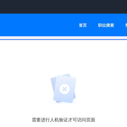
首页
职位搜索
需要进行人机验证才可访问页面