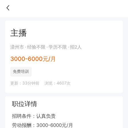
主播
滦州市
经验不限
学历不限
招2人
3000-6000元/月
免费培训
更新：33分钟前
浏览：4607次
职位详情
招聘条件：认真负责

劳动报酬：3000-6000元/月
