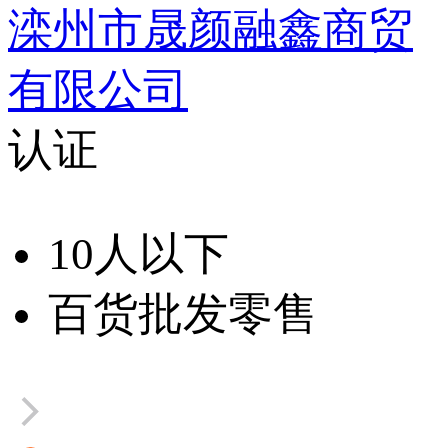
滦州市晟颜融鑫商贸
有限公司
认证
10人以下
百货批发零售