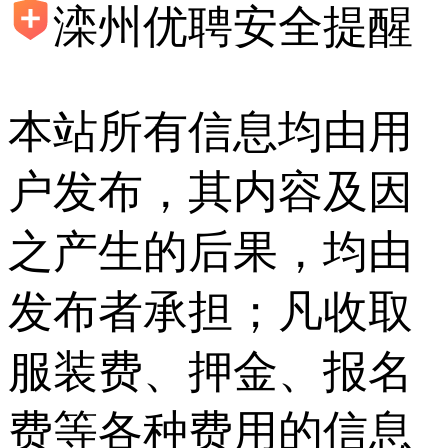
滦州优聘安全提醒
本站所有信息均由用
户发布，其内容及因
之产生的后果，均由
发布者承担；凡收取
服装费、押金、报名
费等各种费用的信息