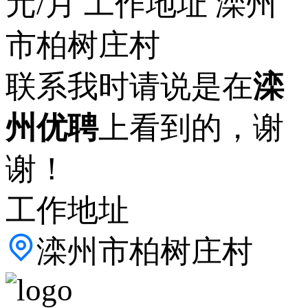
元/月 工作地址 滦州
市柏树庄村
联系我时请说是在
滦
州优聘
上看到的，谢
谢！
工作地址
滦州市柏树庄村