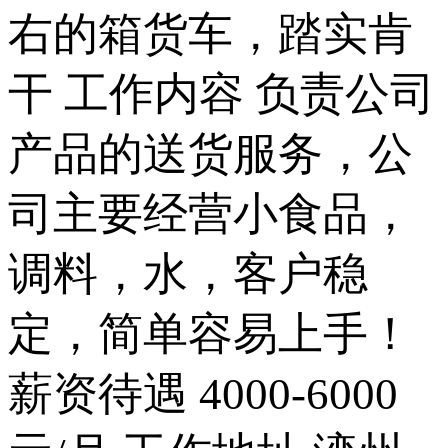
右的箱货车，踏实肯
干 工作内容 负责公司
产品的送货服务，公
司主要经营小食品，
调料，水，客户稳
定，简单容易上手！
薪资待遇 4000-6000