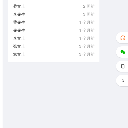
蔡女士
2 周前
李先生
3 周前
曹先生
1 个月前
先先生
1 个月前
李女士
1 个月前
张女士
3 个月前
鑫女士
3 个月前