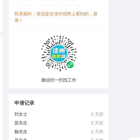
联系我时，请说是在滦州优聘上看到的，谢
谢！
微信扫一扫找工作
申请记录
刘女士
2 天前
苗先生
2 天前
杨先生
2 天前