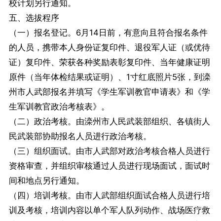
校计划另行通知。
五、选拔程序
（一）报名登记。6月14日前，有意向且符合报名条件
的人员，携带本人身份证复印件、退役军人证（或优待
证）复印件、荣获各种奖励表彰复印件、当年健康证明
原件（当年体检结果或证明）、1寸红底照片5张，到滦
州市人武部报名并填写《学生军训教官申请表》和《学
生军训教官政治考核表》。
（二）政治考核。由滦州市人民武装部组织、各镇街人
民武装部协助报名人员进行政治考核。
（三）组织面试。由市人武部对政治考核合格人员进行
资格审查，并组织审核通过人员进行现场面试，面试时
间和地点另行通知。
（四）培训考核。由市人武部组织面试合格人员进行培
训及考核，培训内容以单个军人队列动作、战场医疗救