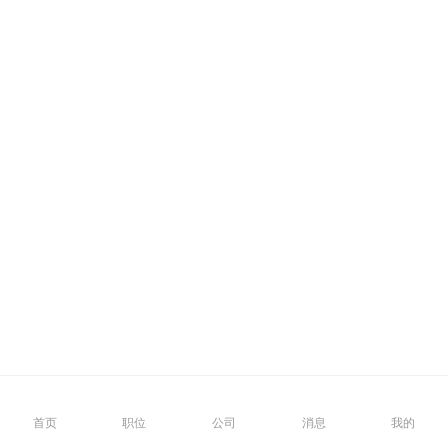
首页
职位
公司
消息
我的