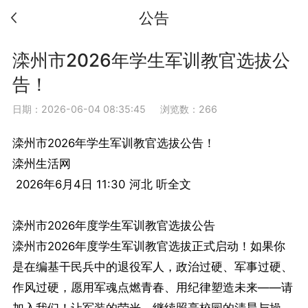
公告
滦州市2026年学生军训教官选拔公
告！
日期：2026-06-04 08:35:45
浏览数：266
滦州市2026年学生军训教官选拔公告！
滦州生活网
2026年6月4日 11:30 河北 听全文
滦州市2026年度学生军训教官选拔公告
滦州市2026年度学生军训教官选拔正式启动！如果你
是在编基干民兵中的退役军人，政治过硬、军事过硬、
作风过硬，愿用军魂点燃青春、用纪律塑造未来——请