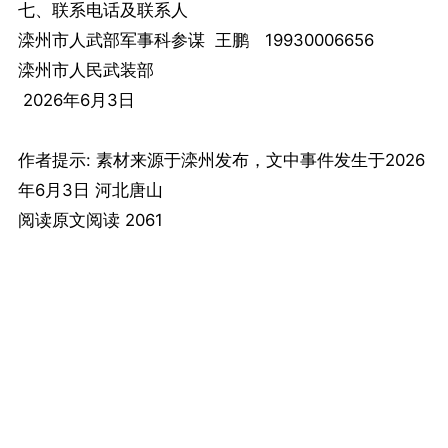
七、联系电话及联系人
滦州市人武部军事科参谋 王鹏 19930006656
滦州市人民武装部
2026年6月3日
作者提示: 素材来源于滦州发布，文中事件发生于2026
年6月3日 河北唐山
阅读原文阅读 2061