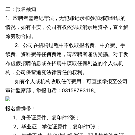
二：报名须知
1、应聘者需遵纪守法，无犯罪记录和参加邪教组织的
情况，如有不实，公司有权依法取消录用资格，直至解
除劳动合同。
2、公司在招聘过程中不收取报名费、中介费、手
续费、资料费等任何费用，请应聘者谨防受骗。对于发
布虚假招聘信息或在招聘中谋取任何利益的个人或机
构，公司保留追究法律责任的权利。
如有个人或机构收取任何费用，可直接举报至公司
审计监察部，举报电话：03158793118。
报名需携带：
1、身份证原件、复印件2张；
2、毕业证、学位证原件，复印件1张；