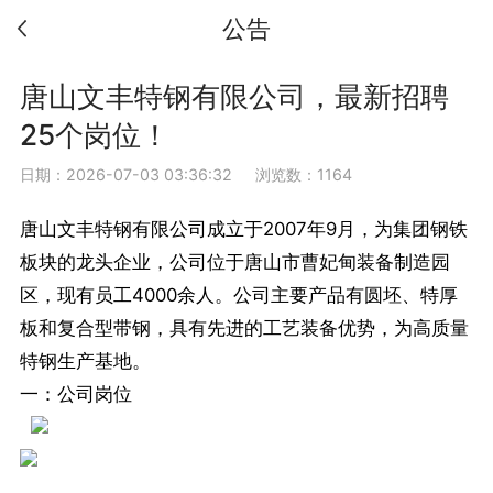
公告
唐山文丰特钢有限公司，最新招聘
25个岗位！
日期：2026-07-03 03:36:32
浏览数：1164
唐山文丰特钢有限公司成立于2007年9月，为集团钢铁
板块的龙头企业，公司位于唐山市曹妃甸装备制造园
区，现有员工4000余人。公司主要产品有圆坯、特厚
板和复合型带钢，具有先进的工艺装备优势，为高质量
特钢生产基地。
一：公司岗位