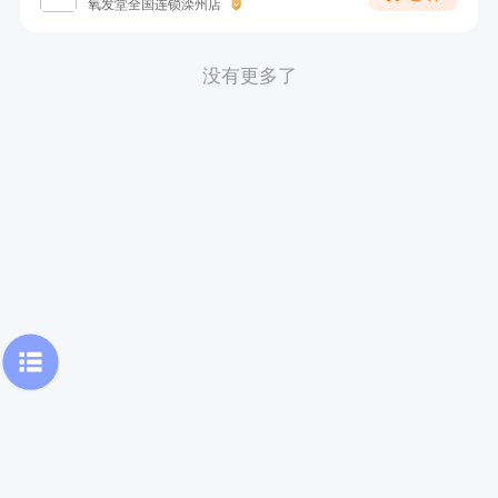
氧发堂全国连锁滦州店
没有更多了