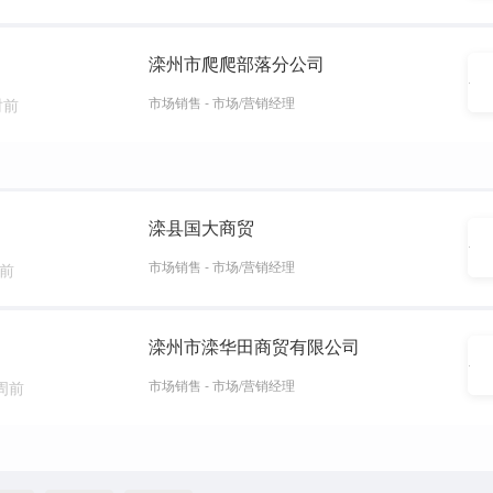
滦州市爬爬部落分公司
市场销售 - 市场/营销经理
时前
滦县国大商贸
市场销售 - 市场/营销经理
天前
滦州市滦华田商贸有限公司
市场销售 - 市场/营销经理
 周前