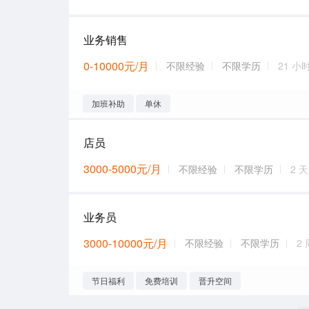
业务销售
0-10000元/月
不限经验
不限学历
21 小
加班补助
单休
店员
3000-5000元/月
不限经验
不限学历
2 
业务员
3000-10000元/月
不限经验
不限学历
2
节日福利
免费培训
晋升空间