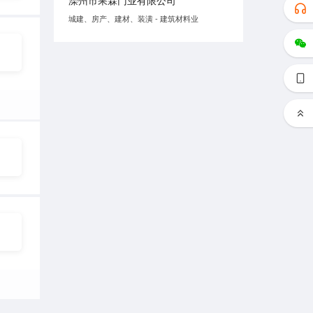
滦州市果霖门业有限公司
城建、房产、建材、装潢 - 建筑材料业