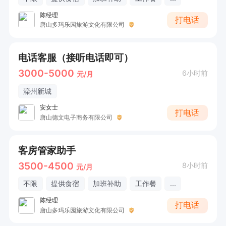
陈经理
打电话
唐山多玛乐园旅游文化有限公司
电话客服（接听电话即可）
3000-5000
6小时前
元/月
滦州新城
安女士
打电话
唐山德文电子商务有限公司
客房管家助手
3500-4500
8小时前
元/月
不限
提供食宿
加班补助
工作餐
...
陈经理
打电话
唐山多玛乐园旅游文化有限公司