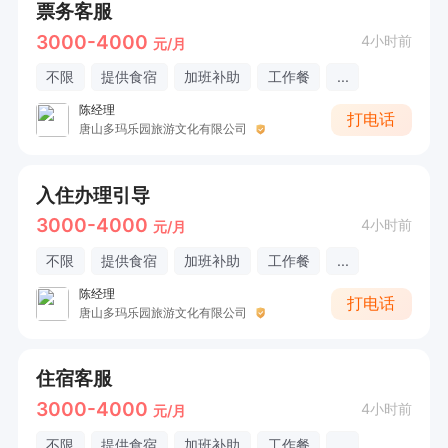
票务客服
3000-4000
4小时前
元/月
不限
提供食宿
加班补助
工作餐
...
陈经理
打电话
唐山多玛乐园旅游文化有限公司
入住办理引导
3000-4000
4小时前
元/月
不限
提供食宿
加班补助
工作餐
...
陈经理
打电话
唐山多玛乐园旅游文化有限公司
住宿客服
3000-4000
4小时前
元/月
不限
提供食宿
加班补助
工作餐
...