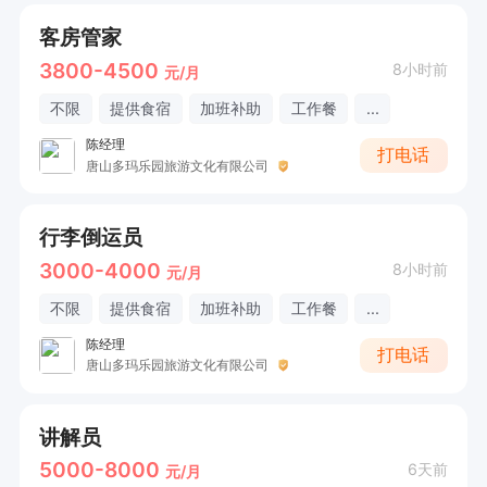
客房管家
3800-4500
8小时前
元/月
不限
提供食宿
加班补助
工作餐
...
陈经理
打电话
唐山多玛乐园旅游文化有限公司
行李倒运员
3000-4000
8小时前
元/月
不限
提供食宿
加班补助
工作餐
...
陈经理
打电话
唐山多玛乐园旅游文化有限公司
讲解员
5000-8000
6天前
元/月