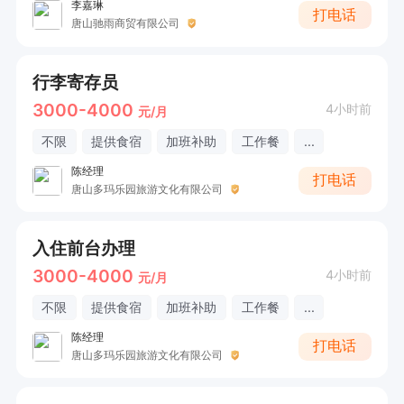
李嘉琳
打电话
唐山驰雨商贸有限公司
行李寄存员
3000-4000
4小时前
元/月
不限
提供食宿
加班补助
工作餐
...
陈经理
打电话
唐山多玛乐园旅游文化有限公司
入住前台办理
3000-4000
4小时前
元/月
不限
提供食宿
加班补助
工作餐
...
陈经理
打电话
唐山多玛乐园旅游文化有限公司