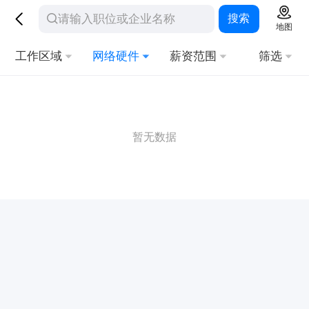
搜索
地图
工作区域
网络硬件
薪资范围
筛选
暂无数据