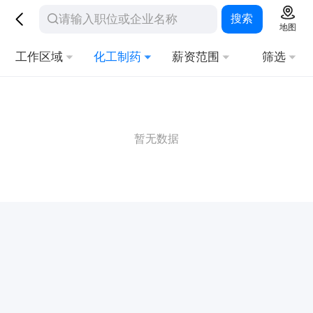
搜索
地图
工作区域
化工制药
薪资范围
筛选
暂无数据