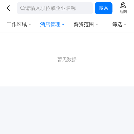
搜索
地图
工作区域
酒店管理
薪资范围
筛选
暂无数据