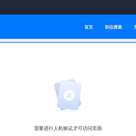
首页
职位搜索
需要进行人机验证才可访问页面