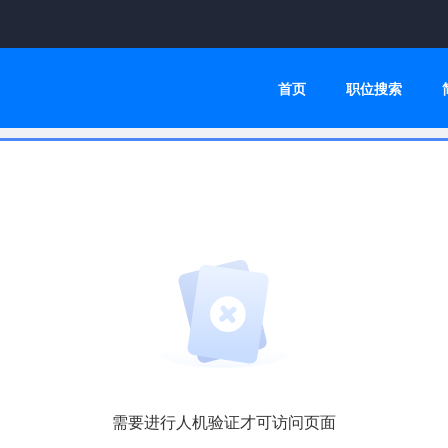
首页
职位搜索
需要进行人机验证才可访问页面