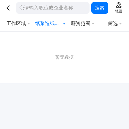
搜索
地图
工作区域
纸浆造纸工艺
薪资范围
筛选
暂无数据