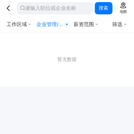
搜索
地图
工作区域
企业管理/企管顾问
薪资范围
筛选
暂无数据