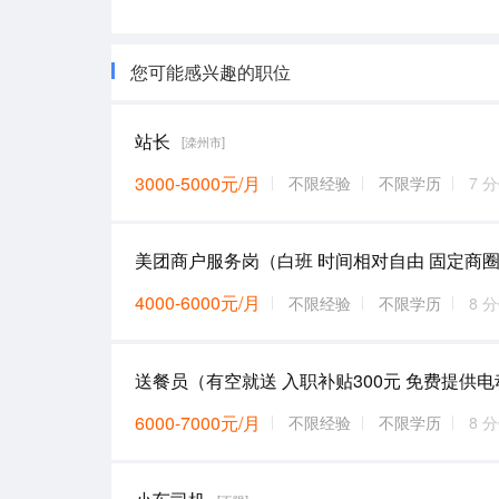
您可能感兴趣的职位
站长
[滦州市]
3000-5000元/月
不限经验
不限学历
7 
美团商户服务岗（白班 时间相对自由 固定商
4000-6000元/月
不限经验
不限学历
8 
6000-7000元/月
不限经验
不限学历
8 