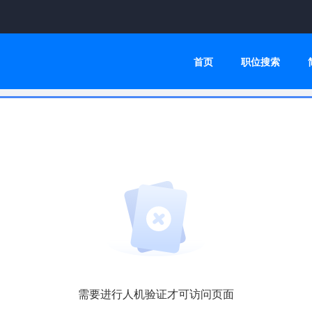
首页
职位搜索
需要进行人机验证才可访问页面