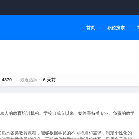
首页
职位搜索
：
4379
最近活跃：
6 天前
-30人的教育培训机构。学校自成立以来，始终秉持着专业、负责的教学
们熟悉各类教育课程，能够根据学员的不同特点和需求，制定个性化的