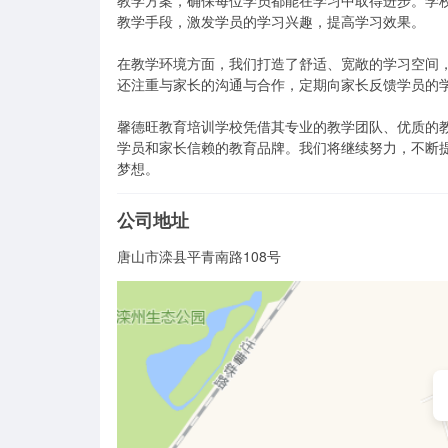
教学方案，确保每位学员都能在学习中取得进步。学
教学手段，激发学员的学习兴趣，提高学习效果。

在教学环境方面，我们打造了舒适、宽敞的学习空间
还注重与家长的沟通与合作，定期向家长反馈学员的学
馨德旺教育培训学校凭借其专业的教学团队、优质的
学员和家长信赖的教育品牌。我们将继续努力，不断
梦想。
公司地址
唐山市滦县平青南路108号