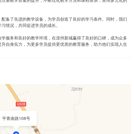
校注重教学质量的提升，不断优化教学方法和课程体系，采用多元化的
，配备了先进的教学设备，为学员创造了良好的学习条件。同时，我们
习情况，共同促进学员的成长。

教学服务和良好的教学环境，在滦州新城赢得了良好的口碑，成为众多
提升自身实力，为更多学员提供更优质的教育服务，助力他们实现人生
平青南路108号