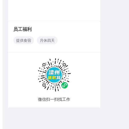
员工福利
提供食宿
月休四天
微信扫一扫找工作