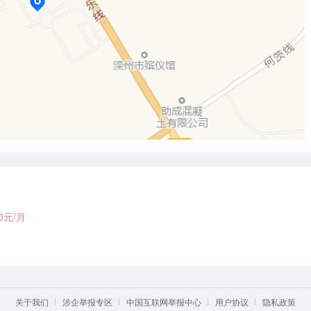
00元/月
关于我们
涉企举报专区
中国互联网举报中心
用户协议
隐私政策