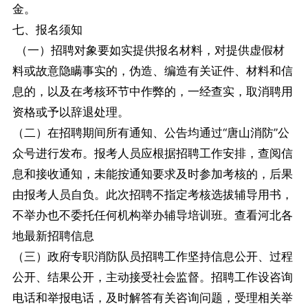
金。
七、报名须知
（一）招聘对象要如实提供报名材料，对提供虚假材
料或故意隐瞒事实的，伪造、编造有关证件、材料和信
息的，以及在考核环节中作弊的，一经查实，取消聘用
资格或予以辞退处理。
（二）在招聘期间所有通知、公告均通过“唐山消防”公
众号进行发布。报考人员应根据招聘工作安排，查阅信
息和接收通知，未能按通知要求及时参加考核的，后果
由报考人员自负。此次招聘不指定考核选拔辅导用书，
不举办也不委托任何机构举办辅导培训班。查看河北各
地最新招聘信息
（三）政府专职消防队员招聘工作坚持信息公开、过程
公开、结果公开，主动接受社会监督。招聘工作设咨询
电话和举报电话，及时解答有关咨询问题，受理相关举