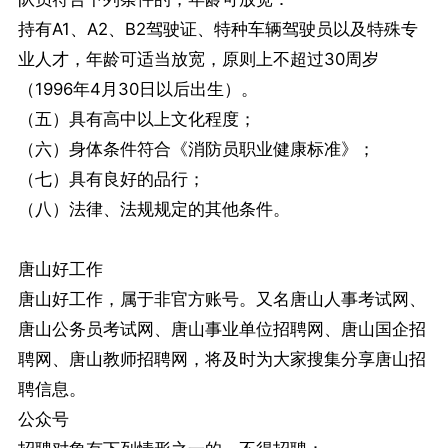
持有A1、A2、B2驾驶证、特种车辆驾驶员以及特殊专
业人才，年龄可适当放宽，原则上不超过30周岁
（1996年4月30日以后出生）。
（五）具有高中以上文化程度；
（六）身体条件符合《消防员职业健康标准》；
（七）具有良好的品行；
（八）法律、法规规定的其他条件。
唐山好工作
唐山好工作，属于非官方账号。又名唐山人事考试网、
唐山公务员考试网、唐山事业单位招聘网、唐山国企招
聘网、唐山教师招聘网，将及时为大家搜集分享唐山招
聘信息。
公众号