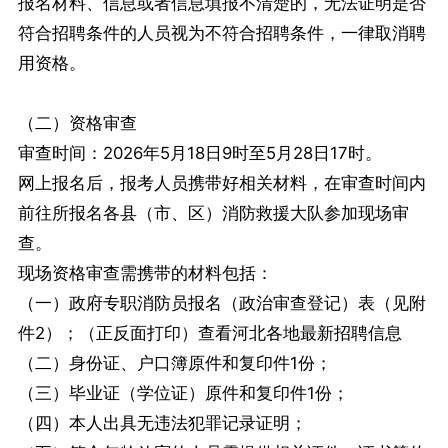
报名材料、信息或者信息填报不清楚的，无法证明是否
符合招聘条件的人员视为不符合招聘条件，一律取消聘
用资格。
（二）资格审查
审查时间：2026年5月18日9时至5月28日17时。
网上报名后，报考人员携带好相关材料，在审查时间内
前往所报名各县（市、区）消防救援大队参加现场审
查。
现场资格审查需携带的材料包括：
（一）政府专职消防员报名（政治审查登记）表（见附
件2）；（正反面打印）查看河北各地最新招聘信息
（二）身份证、户口簿原件和复印件1份；
（三）毕业证（学位证）原件和复印件1份；
（四）本人出具无违法犯罪记录证明；