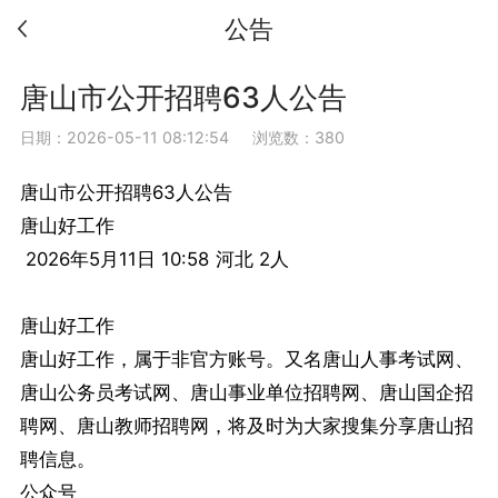
公告
唐山市公开招聘63人公告
日期：2026-05-11 08:12:54
浏览数：380
唐山市公开招聘63人公告
唐山好工作
2026年5月11日 10:58 河北 2人
唐山好工作
唐山好工作，属于非官方账号。又名唐山人事考试网、
唐山公务员考试网、唐山事业单位招聘网、唐山国企招
聘网、唐山教师招聘网，将及时为大家搜集分享唐山招
聘信息。
公众号