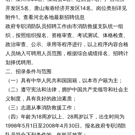
开发区5名、唐山海港经济开发区14名。岗位类别详见
附件1。查看河北各地最新招聘信息
政府专职消防队员招聘工作由市消防救援支队统一组
织，按照组织报名、资格审查、考试测试、体格检查、
政治审查、公示、录用等程序进行，以上程序内容合格
人员纳入可聘用人员范围，根据综合成绩排名、招聘计
划择优聘用。
二、招录条件与范围
（一）具有中华人民共和国国籍，以本市户籍为主；
（二）遵守宪法和法律，拥护中国共产党领导和社会主
义制度，具有良好的政治素质；
（三）志愿从事消防救援工作；
（四）年龄为18周岁以上、28周岁以下，出生时间为
1998年5月1日至2008年4月30日。报名政府专职消防
队员符合下列条件的，年龄可放宽：