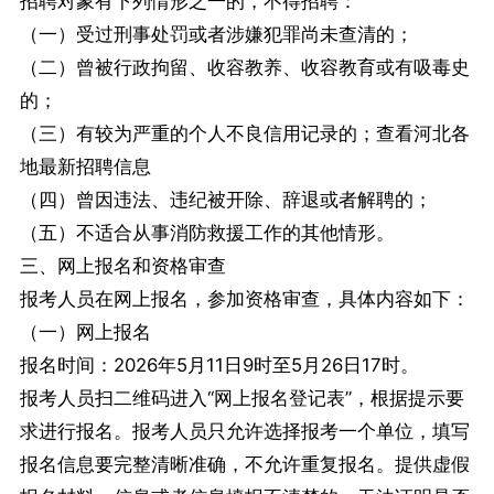
招聘对象有下列情形之一的，不得招聘：
（一）受过刑事处罚或者涉嫌犯罪尚未查清的；
（二）曾被行政拘留、收容教养、收容教育或有吸毒史
的；
（三）有较为严重的个人不良信用记录的；查看河北各
地最新招聘信息
（四）曾因违法、违纪被开除、辞退或者解聘的；
（五）不适合从事消防救援工作的其他情形。
三、网上报名和资格审查
报考人员在网上报名，参加资格审查，具体内容如下：
（一）网上报名
报名时间：2026年5月11日9时至5月26日17时。
报考人员扫二维码进入“网上报名登记表”，根据提示要
求进行报名。报考人员只允许选择报考一个单位，填写
报名信息要完整清晰准确，不允许重复报名。提供虚假