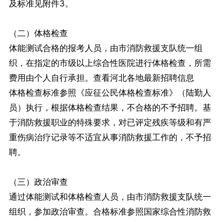
及标准见附件3。
（二）体格检查
体能测试合格的报考人员，由市消防救援支队统一组
织，在指定的市级以上综合性医院进行体格检查，所需
费用由个人自行承担。查看河北各地最新招聘信息
体格检查标准参照《应征公民体格检查标准》（陆勤人
员）执行，根据体格检查结果，不合格的不予招聘。基
于消防救援职业的特殊要求，对已评定残疾等级和有严
重伤病治疗记录等不适宜从事消防救援工作的，不予招
聘。
（三）政治审查
通过体能测试和体格检查人员，由市消防救援支队统一
组织，参加政治审查。合格标准参照国家综合性消防救