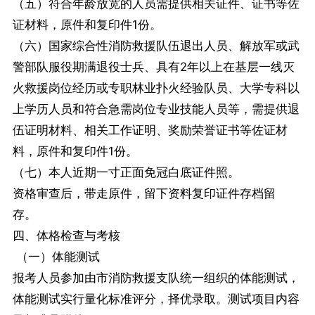
（五）符合年龄放宽的人员需提供相关证件、证书等佐
证材料，原件和复印件1份。
（六）国家综合性消防救援队伍退出人员、解放军或武
警部队服役期满退役士兵、具有2年以上在基层一线灭
火救援岗位经历或专职林业扑火经验队员、大学专科以
上学历人员和符合急需岗位专业技能人员等，需提供退
伍证明材料、相关工作证明、奖励荣誉证书等佐证材
料，原件和复印件1份。
（七）本人近期一寸正面免冠白底证件照。
资格审查后，带走原件，留下资料复印证件存档留
存。
四、体格检查与考核
（一）体能测试
报考人员参加由市消防救援支队统一组织的体能测试，
体能测试实行量化标准评分，择优录取。测试项目内容