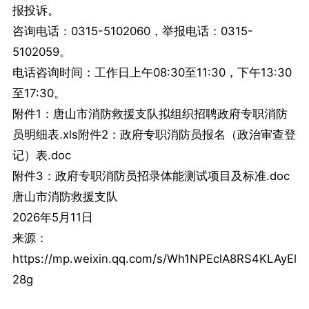
报投诉。
咨询电话：0315-5102060，举报电话：0315-
5102059。
电话咨询时间：工作日上午08:30至11:30，下午13:30
至17:30。
附件1：唐山市消防救援支队拟组织招聘政府专职消防
员明细表.xls附件2：政府专职消防员报名（政治审查登
记）表.doc
附件3：政府专职消防员招录体能测试项目及标准.doc
唐山市消防救援支队
2026年5月11日
来源：
https://mp.weixin.qq.com/s/Wh1NPEclA8RS4KLAyEl
28g