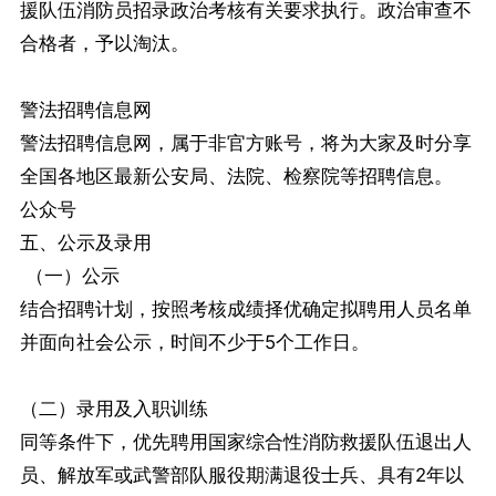
援队伍消防员招录政治考核有关要求执行。政治审查不
合格者，予以淘汰。
警法招聘信息网
警法招聘信息网，属于非官方账号，将为大家及时分享
全国各地区最新公安局、法院、检察院等招聘信息。
公众号
五、公示及录用
（一）公示
结合招聘计划，按照考核成绩择优确定拟聘用人员名单
并面向社会公示，时间不少于5个工作日。
（二）录用及入职训练
同等条件下，优先聘用国家综合性消防救援队伍退出人
员、解放军或武警部队服役期满退役士兵、具有2年以