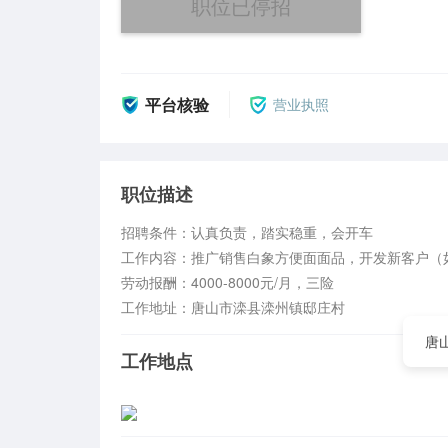
职位已停招
平台核验
营业执照
职位描述
招聘条件：认真负责，踏实稳重，会开车

工作内容：推广销售白象方便面面品，开发新客户（
劳动报酬：4000-8000元/月，三险

工作地址：唐山市滦县滦州镇邸庄村
唐
工作地点