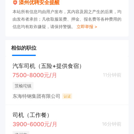
滦州优聘安全提醒
本站所有信息均由用户发布，其内容及因之产生的后果，均
由发布者承担；凡收取服装费、押金、报名费等各种费用的
信息均有欺诈嫌疑，请保持警惕。
立即举报 >
相似的职位
汽车司机（五险+提供食宿）
7500-8000元/月
11分钟前
茨榆坨镇
东海特钢集团有限公司
认证
司机（工作餐）
3900-6000元/月
16分钟前