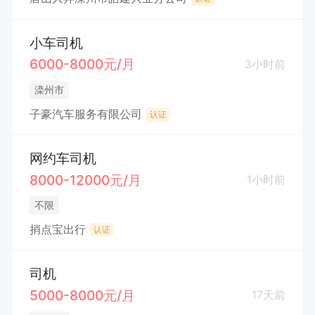
小车司机
6000-8000元/月
3小时前
滦州市
子豪汽车服务有限公司
认证
网约车司机
8000-12000元/月
1小时前
不限
捎点宝出行
认证
司机
5000-8000元/月
17天前