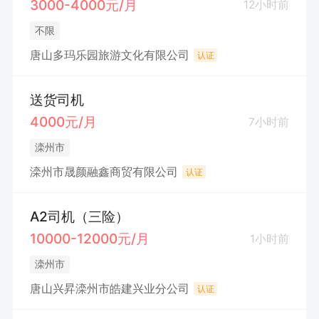
3000-4000元/月
12小时前
不限
唐山多玛乐园旅游文化有限公司
认证
送货司机
4000元/月
7小时前
滦州市
滦州市晟颜融鑫商贸有限公司
认证
A2司机（三险）
10000-12000元/月
1小时前
滦州市
唐山兴昇滦州市皓建兴业分公司
认证